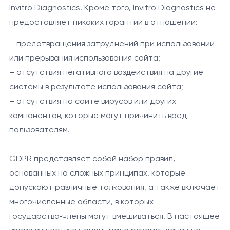
Invitro Diagnostics. Кроме того, Invitro Diagnostics не
предоставляет никаких гарантий в отношении:
– предотвращения затруднений при использовании
или прерывания использования сайта;
– отсутствия негативного воздействия на другие
системы в результате использования сайта;
– отсутствия на сайте вирусов или других
компонентов, которые могут причинить вред
пользователям.
GDPR представляет собой набор правил,
основанных на сложных принципах, которые
допускают различные толкования, а также включает
многочисленные области, в которых
государства‑члены могут вмешиваться. В настоящее