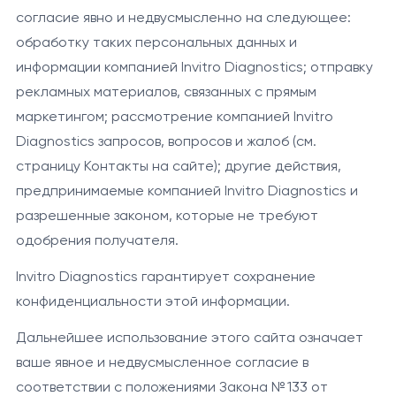
согласие явно и недвусмысленно на следующее:
обработку таких персональных данных и
информации компанией Invitro Diagnostics; отправку
рекламных материалов, связанных с прямым
маркетингом; рассмотрение компанией Invitro
Diagnostics запросов, вопросов и жалоб (см.
страницу Контакты на сайте); другие действия,
предпринимаемые компанией Invitro Diagnostics и
разрешенные законом, которые не требуют
одобрения получателя.
Invitro Diagnostics гарантирует сохранение
конфиденциальности этой информации.
Дальнейшее использование этого сайта означает
ваше явное и недвусмысленное согласие в
соответствии с положениями Закона № 133 от