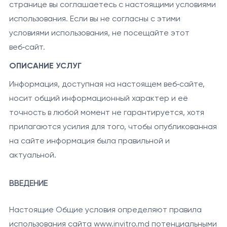
странице вы соглашаетесь с настоящими условиями
использования. Если вы не согласны с этими
условиями использования, не посещайте этот
веб‑сайт.
ОПИСАНИЕ УСЛУГ
Информация, доступная на настоящем веб‑сайте,
носит общий информационный характер и её
точность в любой момент не гарантируется, хотя
прилагаются усилия для того, чтобы опубликованная
на сайте информация была правильной и
актуальной.
ВВЕДЕНИЕ
Настоящие Общие условия определяют правила
использования сайта www.invitro.md потенциальными