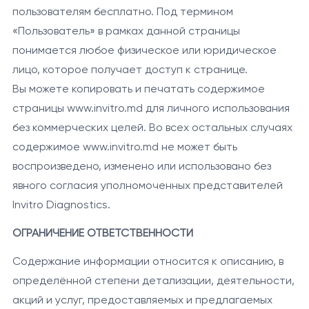
пользователям бесплатно. Под термином
«Пользователь» в рамках данной страницы
понимается любое физическое или юридическое
лицо, которое получает доступ к странице.
Вы можете копировать и печатать содержимое
страницы www.invitro.md для личного использования
без коммерческих целей. Во всех остальных случаях
содержимое www.invitro.md не может быть
воспроизведено, изменено или использовано без
явного согласия уполномоченных представителей
Invitro Diagnostics.
ОГРАНИЧЕНИЕ ОТВЕТСТВЕННОСТИ
Содержание информации относится к описанию, в
определённой степени детализации, деятельности,
акций и услуг, предоставляемых и предлагаемых