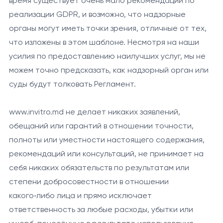
время существует очень мало рекомендаций по
реализации GDPR, и возможно, что надзорные
органы могут иметь точки зрения, отличные от тех,
что изложены в этом шаблоне. Несмотря на наши
усилия по предоставлению наилучших услуг, мы не
можем точно предсказать, как надзорный орган или
суды будут толковать Регламент.
www.invitro.md не делает никаких заявлений,
обещаний или гарантий в отношении точности,
полноты или уместности настоящего содержания,
рекомендаций или консультаций, не принимает на
себя никаких обязательств по результатам или
степени добросовестности в отношении
какого‑либо лица и прямо исключает
ответственность за любые расходы, убытки или