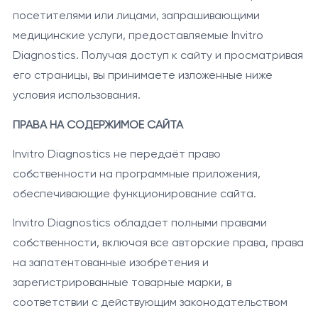
посетителями или лицами, запрашивающими
медицинские услуги, предоставляемые Invitro
Diagnostics. Получая доступ к сайту и просматривая
его страницы, вы принимаете изложенные ниже
условия использования.
ПРАВА НА СОДЕРЖИМОЕ САЙТА
Invitro Diagnostics не передаёт право
собственности на программные приложения,
обеспечивающие функционирование сайта.
Invitro Diagnostics обладает полными правами
собственности, включая все авторские права, права
на запатентованные изобретения и
зарегистрированные товарные марки, в
соответствии с действующим законодательством