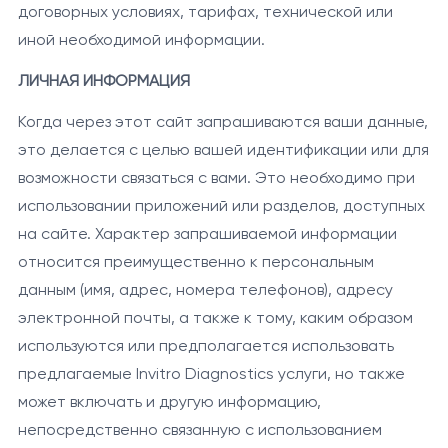
договорных условиях, тарифах, технической или
иной необходимой информации.
ЛИЧНАЯ ИНФОРМАЦИЯ
Когда через этот сайт запрашиваются ваши данные,
это делается с целью вашей идентификации или для
возможности связаться с вами. Это необходимо при
использовании приложений или разделов, доступных
на сайте. Характер запрашиваемой информации
относится преимущественно к персональным
данным (имя, адрес, номера телефонов), адресу
электронной почты, а также к тому, каким образом
используются или предполагается использовать
предлагаемые Invitro Diagnostics услуги, но также
может включать и другую информацию,
непосредственно связанную с использованием