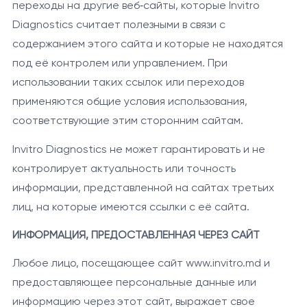
переходы на другие веб‑сайты, которые Invitro
Diagnostics считает полезными в связи с
содержанием этого сайта и которые не находятся
под её контролем или управлением. При
использовании таких ссылок или переходов
применяются общие условия использования,
соответствующие этим сторонним сайтам.
Invitro Diagnostics не может гарантировать и не
контролирует актуальность или точность
информации, представленной на сайтах третьих
лиц, на которые имеются ссылки с её сайта.
ИНФОРМАЦИЯ, ПРЕДОСТАВЛЕННАЯ ЧЕРЕЗ САЙТ
Любое лицо, посещающее сайт www.invitro.md и
предоставляющее персональные данные или
информацию через этот сайт, выражает свое