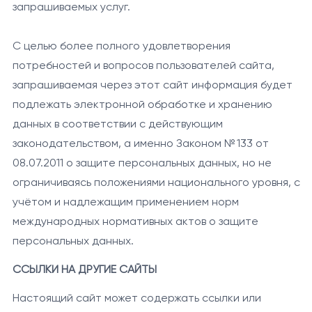
запрашиваемых услуг.
С целью более полного удовлетворения
потребностей и вопросов пользователей сайта,
запрашиваемая через этот сайт информация будет
подлежать электронной обработке и хранению
данных в соответствии с действующим
законодательством, а именно Законом № 133 от
08.07.2011 о защите персональных данных, но не
ограничиваясь положениями национального уровня, с
учётом и надлежащим применением норм
международных нормативных актов о защите
персональных данных.
ССЫЛКИ НА ДРУГИЕ САЙТЫ
Настоящий сайт может содержать ссылки или