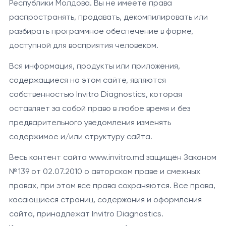
Республики Молдова. Вы не имеете права
распространять, продавать, декомпилировать или
разбирать программное обеспечение в форме,
доступной для восприятия человеком.
Вся информация, продукты или приложения,
содержащиеся на этом сайте, являются
собственностью Invitro Diagnostics, которая
оставляет за собой право в любое время и без
предварительного уведомления изменять
содержимое и/или структуру сайта.
Весь контент сайта www.invitro.md защищён Законом
№ 139 от 02.07.2010 о авторском праве и смежных
правах, при этом все права сохраняются. Все права,
касающиеся страниц, содержания и оформления
сайта, принадлежат Invitro Diagnostics.