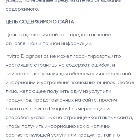
ущерб, понесённые в результате использования
содержимого.
ЦЕЛЬ СОДЕРЖИМОГО САЙТА
Цель содержания сайта — предоставление
обновлённой и точной информации.
Invitro Diagnostics не может гарантировать, что
настоящие страницы не содержат ошибок, и
прилагает все усилия для обеспечения корректной
информации и устранения возможных ошибок. Любое
лицо, желающее получить одну из услуг или
продуктов, представленных на сайте, просим
связаться с Invitro Diagnostics через один из
способов, указанных на странице «Контакты» сайта,
чтобы получить информацию как о наличии
соответствующей услуги или продукта, так и о