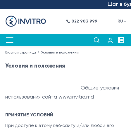
Шаг в будущ
022 903 999
RU
Главная страница
Условия и положения
Условия и положения
Общие условия
использования сайта www.invitro.md
ПРИНЯТИЕ УСЛОВИЙ
При доступе к этому веб‑сайту и/или любой его