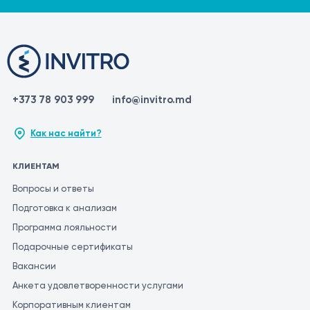
+373 78 903 999
info@invitro.md
Как нас найти?
КЛИЕНТАМ
Вопросы и ответы
Подготовка к анализам
Программа лояльности
Подарочные сертификаты
Вакансии
Анкета удовлетворенности услугами
Корпоративным клиентам