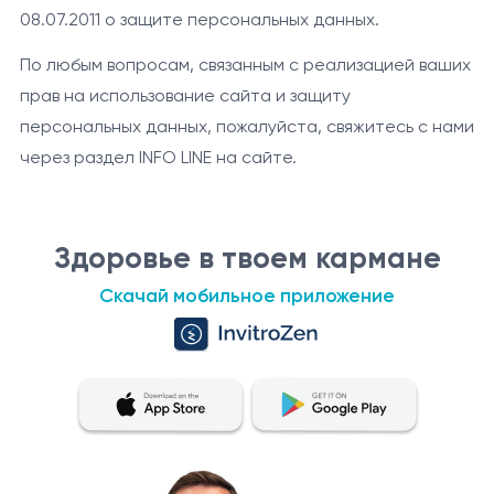
08.07.2011 о защите персональных данных.
По любым вопросам, связанным с реализацией ваших
прав на использование сайта и защиту
персональных данных, пожалуйста, свяжитесь с нами
через раздел INFO LINE на сайте.
Здоровье в твоем кармане
Скачай мобильное приложение