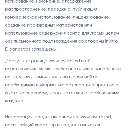
Копирование, изменение, отображение,
распространение, передача, публикация,
коммерческое использование, лицензирование,
создание производных материалов или
использование содержания сайта для любых целей
без письменного подтверждения со стороны Invitro
Diagnostics запрещены.
Доступ к странице www.invitro.md и её
использование являются бесплатными и направлены
на то, чтобы помочь пользователям найти
необходимую информацию максимально простым и
быстрым способом, в соответствии с требованиями
каждого.
Информация, представленная на www.invitro.md,
носит общий характер и предоставляется