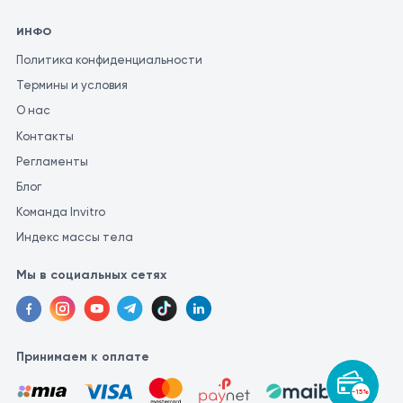
ИНФО
Политика конфиденциальности
Термины и условия
О нас
Контакты
Регламенты
Блог
Команда Invitro
Индекс массы тела
Мы в социальных сетях
Принимаем к оплате
-15%