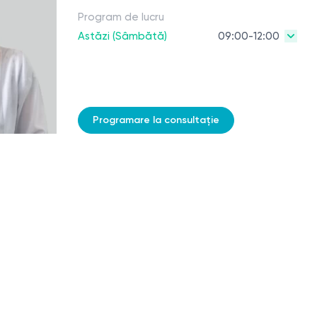
Program de lucru
Astăzi (Sâmbătă)
09:00-12:00
Programare la consultație