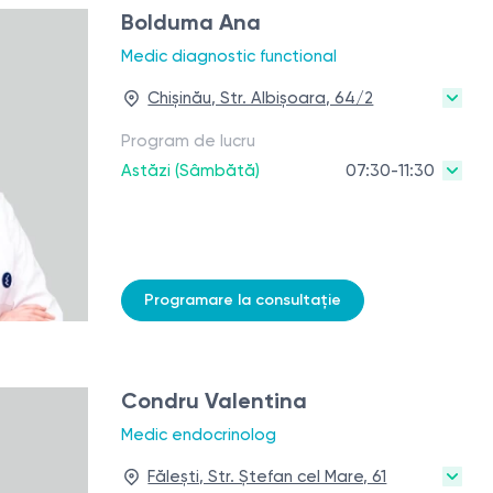
Bolduma Ana
Medic diagnostic functional
Chișinău, Str. Albișoara, 64/2
Program de lucru
Astăzi (Sâmbătă)
07:30-11:30
Programare la consultație
Condru Valentina
Medic endocrinolog
Fălești, Str. Ștefan cel Mare, 61