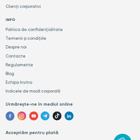
Clienți corporativi
INFO
Politica de confidențialitate
Termenii și condițiile
Despre noi
Contacte
Regulamente
Blog
Echipa Invitro
Indicele de masă corporală
Urmărește-ne în mediul online
Acceptăm pentru plată