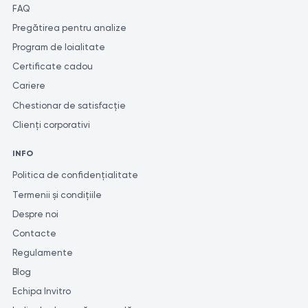
FAQ
Pregătirea pentru analize
Program de loialitate
Certificate cadou
Cariere
Chestionar de satisfacție
Clienți corporativi
INFO
Politica de confidențialitate
Termenii și condițiile
Despre noi
Contacte
Regulamente
Blog
Echipa Invitro