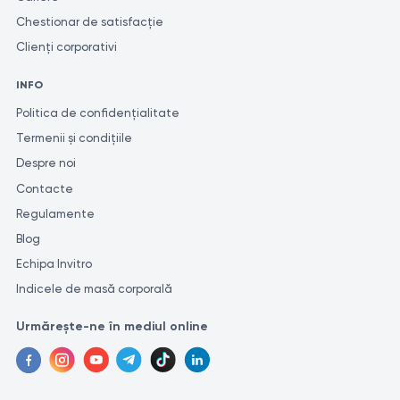
Chestionar de satisfacție
Clienți corporativi
INFO
Politica de confidențialitate
Termenii și condițiile
Despre noi
Contacte
Regulamente
Blog
Echipa Invitro
Indicele de masă corporală
Urmărește-ne în mediul online