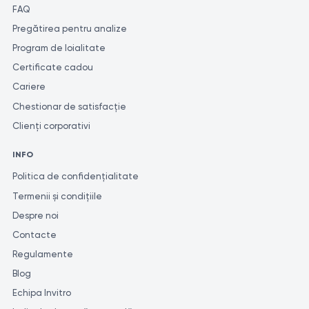
FAQ
Pregătirea pentru analize
Program de loialitate
Certificate cadou
Cariere
Chestionar de satisfacție
Clienți corporativi
INFO
Politica de confidențialitate
Termenii și condițiile
Despre noi
Contacte
Regulamente
Blog
Echipa Invitro