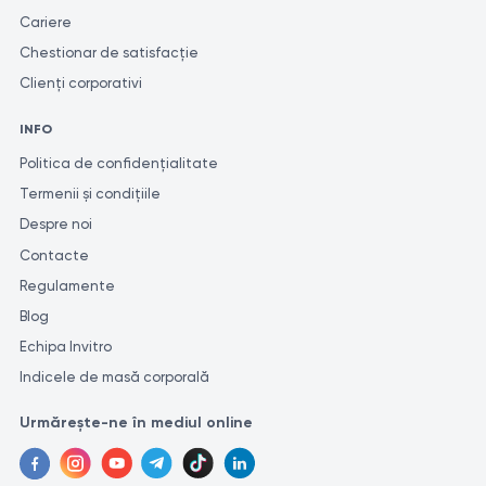
Cariere
Chestionar de satisfacție
Clienți corporativi
INFO
Politica de confidențialitate
Termenii și condițiile
Despre noi
Contacte
Regulamente
Blog
Echipa Invitro
Indicele de masă corporală
Urmărește-ne în mediul online