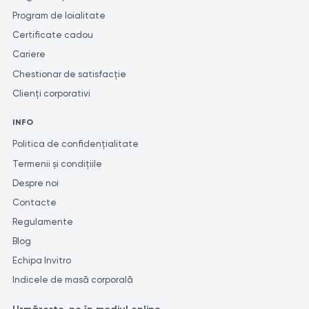
Program de loialitate
Certificate cadou
Cariere
Chestionar de satisfacție
Clienți corporativi
INFO
Politica de confidențialitate
Termenii și condițiile
Despre noi
Contacte
Regulamente
Blog
Echipa Invitro
Indicele de masă corporală