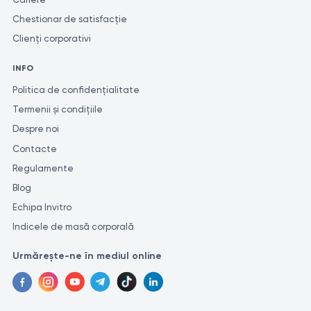
Chestionar de satisfacție
Clienți corporativi
INFO
Politica de confidențialitate
Termenii și condițiile
Despre noi
Contacte
Regulamente
Blog
Echipa Invitro
Indicele de masă corporală
Urmărește-ne în mediul online