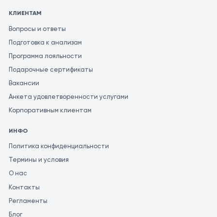
КЛИЕНТАМ
Вопросы и ответы
Подготовка к анализам
Программа лояльности
Подарочные сертификаты
Вакансии
Анкета удовлетворенности услугами
Корпоративным клиентам
ИНФО
Политика конфиденциальности
Термины и условия
О нас
Контакты
Регламенты
Блог