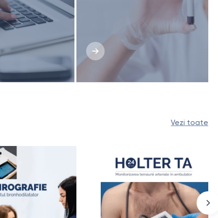
Vezi toate