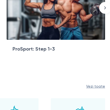
ProSport: Step 1-3
Vezi toate