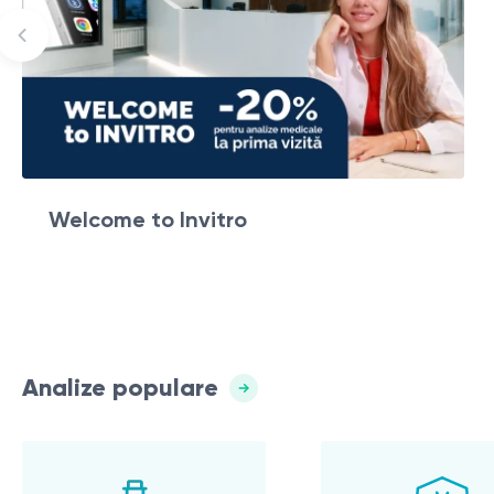
Welcome to Invitro
Analize populare