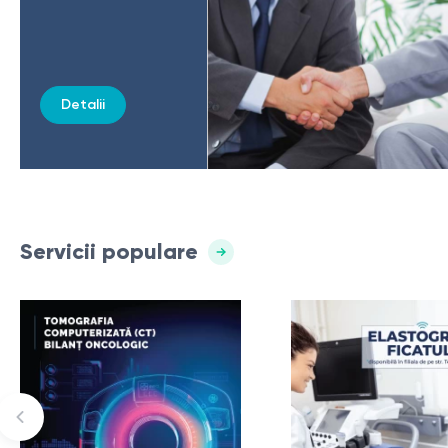
Detalii
Servicii populare