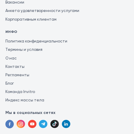
Вакансии
Анкета удовлетворенности услугами
Корпоративным клиентам
ИНФО
Политика конфиденциальности
Термины и условия
О нас
Контакты
Регламенты
Блог
Команда Invitro
Индекс массы тела
Мы в социальных сетях