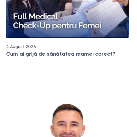
4 August 2026
Cum ai grijă de sănătatea mamei corect?