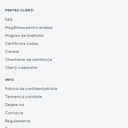
PENTRU CLIENȚI
FAQ
Pregătirea pentru analize
Program de loialitate
Certificate cadou
Cariere
Chestionar de satisfacție
Clienți corporativi
INFO
Politica de confidențialitate
Termenii și condițiile
Despre noi
Contacte
Regulamente