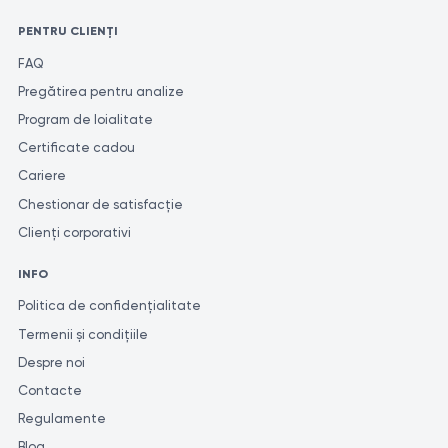
PENTRU CLIENȚI
FAQ
Pregătirea pentru analize
Program de loialitate
Certificate cadou
Cariere
Chestionar de satisfacție
Clienți corporativi
INFO
Politica de confidențialitate
Termenii și condițiile
Despre noi
Contacte
Regulamente
Blog