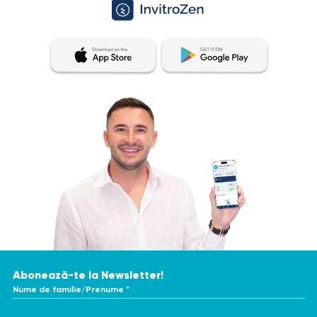
Abonează-te la Newsletter!
Nume de familie/Prenume *