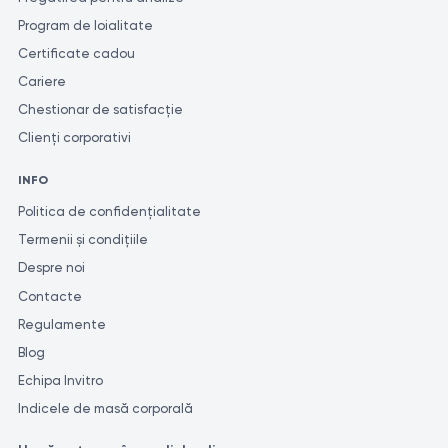
Program de loialitate
Certificate cadou
Cariere
Chestionar de satisfacție
Clienți corporativi
INFO
Politica de confidențialitate
Termenii și condițiile
Despre noi
Contacte
Regulamente
Blog
Echipa Invitro
Indicele de masă corporală