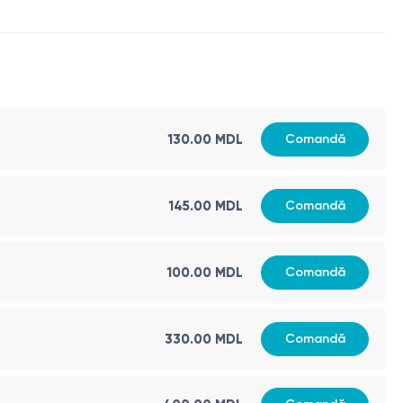
130.00 MDL
Comandă
145.00 MDL
Comandă
100.00 MDL
Comandă
330.00 MDL
Comandă