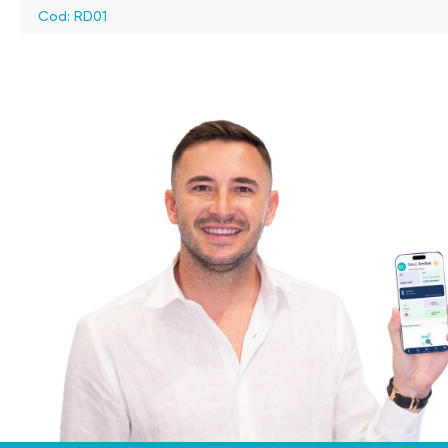
Cod: RD01