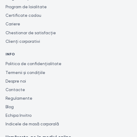
Program de loialitate
Certificate cadou
Cariere
Chestionar de satisfacție
Clienți corporativi
INFO
Politica de confidențialitate
Termenii și condițiile
Despre noi
Contacte
Regulamente
Blog
Echipa Invitro
Indicele de masă corporală