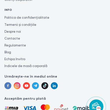
INFO
Politica de confidențialitate
Termenii și condițiile
Despre noi
Contacte
Regulamente
Blog
Echipa Invitro
Indicele de masă corporală
Urmărește-ne în mediul online
Acceptăm pentru plată
-15%