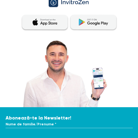
Abonează-te la Newsletter!
Nume de familie/Prenume *