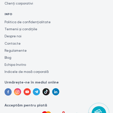
Clienți corporativi
INFO
Politica de confidențialitate
Termenii și condițiile
Despre noi
Contacte
Regulamente
Blog
Echipa Invitro
Indicele de masă corporală
Urmărește-ne în mediul online
Acceptăm pentru plată