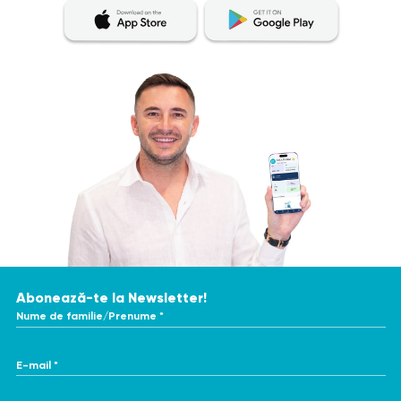
Abonează-te la Newsletter!
Nume de familie/Prenume *
E-mail *