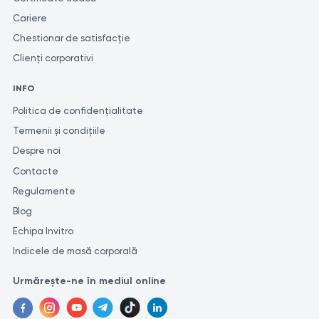
Cariere
Chestionar de satisfacție
Clienți corporativi
INFO
Politica de confidențialitate
Termenii și condițiile
Despre noi
Contacte
Regulamente
Blog
Echipa Invitro
Indicele de masă corporală
Urmărește-ne în mediul online